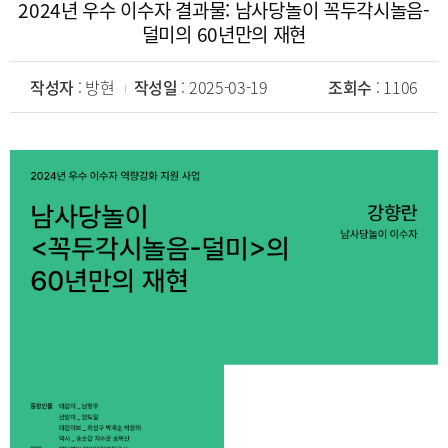
2024년 우수 이수자 결과물: 남사당놀이 꼭두각시놀음-
덜미의 60년만의 재현
작성자
: 방현
작성일
: 2025-03-19
조회수
: 1106