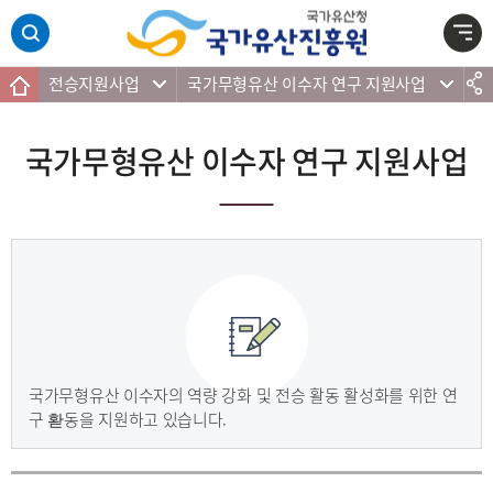
주메뉴 바로가기
본문 바로가기
하단 바로가기
전승지원사업
국가무형유산 이수자 연구 지원사업
국가무형유산 이수자 연구 지원사업
국가무형유산 이수자의 역량 강화 및 전승 활동 활성화를 위한 연
구 홛동을 지원하고 있습니다.