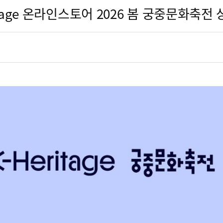
itage 온라인스토어 2026 봄 궁중문화축전