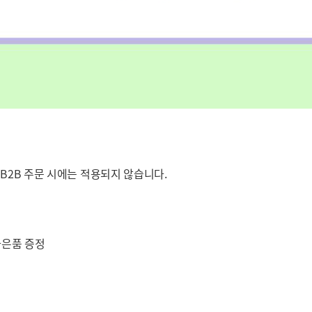
 B2B 주문 시에는 적용되지 않습니다.
사은품 증정