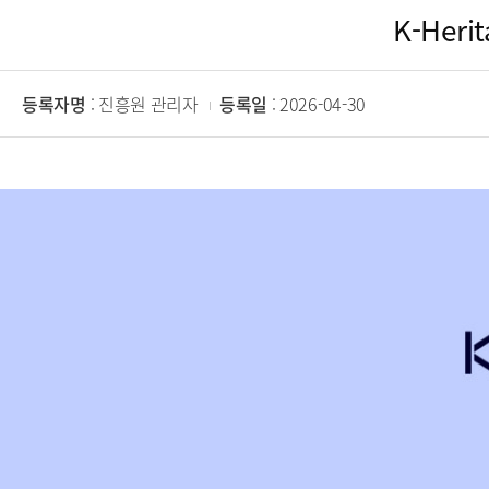
K-Her
등록자명
: 진흥원 관리자
등록일
: 2026-04-30