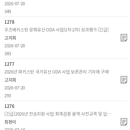
2026-07-20
349
1278
우즈베키스탄 문화유산 ODA 사업(1차·2차) 성과평가 [긴급]
고지희
2026-07-20
383
1277
2026년 파키스탄 국가유산 ODA 사업 보존관리 기자재 구매
고지희
2026-07-20
293
1276
[긴급]2026년 전승지원 사업 회계검증 용역 사전규격 및 입찰공고
최현이
2026-07-14