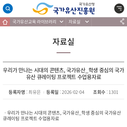
주메뉴 바로가기
본문 바로가기
하단 바로가기
국가유산교육 라이브러리
자료실
자료실
우리가 만나는 시대의 콘텐츠, 국가유산_학생 중심의 국가
유산 큐레이팅 프로젝트 수업용자료
등록자명
: 최유은
등록일
: 2026-02-04
조회수
: 1301
ㆍ우리가 만나는 시대의 콘텐츠, 국가유산_학생 중심의 국가유산
큐레이팅 프로젝트 수업용자료