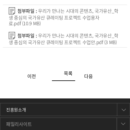
첨부파일 :
우리가 만나는 시대의 콘텐츠, 국가유산_학
생 중심의 국가유산 큐레이팅 프로젝트 수업용자
료.pdf
(10.9 MB)
첨부파일 :
우리가 만나는 시대의 콘텐츠, 국가유산_학
생 중심의 국가유산 큐레이팅 프로젝트 수업안.pdf
(3 MB)
목록
이전
다음
진흥원소개
패밀리사이트