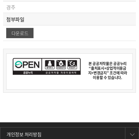
경주
첨부파일
다운로드
본 공공저작물은 공공누리
“출처표시+상업적이용금
지+변경금지” 조건에 따라
이용할 수 있습니다.
개인정보 처리방침