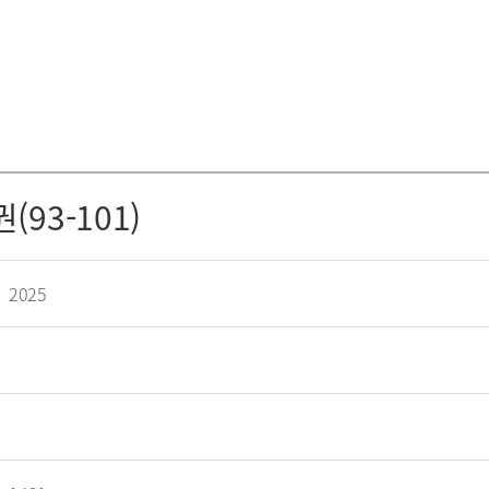
93-101)
2025