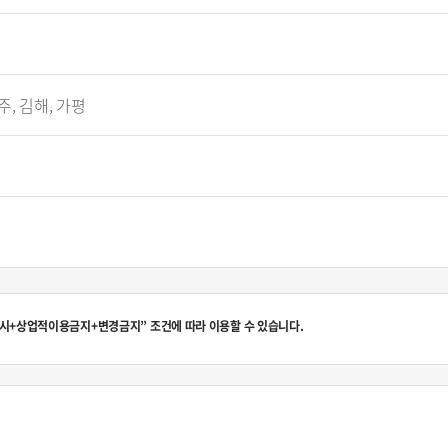
주, 김해, 가평
시+상업적이용금지+변경금지” 조건에 따라 이용할 수 있습니다.