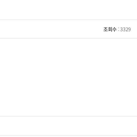
조회수
: 3329