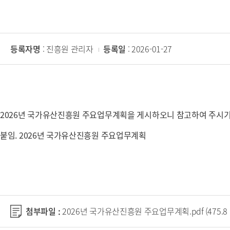
등록자명
: 진흥원 관리자
등록일
: 2026-01-27
2026년 국가유산진흥원 주요업무계획을 게시하오니 참고하여 주시기
붙임. 2026년 국가유산진흥원 주요업무계획
첨부파일 :
2026년 국가유산진흥원 주요업무계획.pdf
(475.8