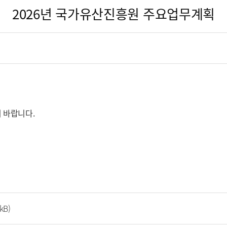
2026년 국가유산진흥원 주요업무계획
 바랍니다.
 kB)