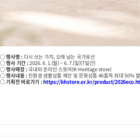
○ 행사명 :
다시 쓰는 가치, 오래 남는 국가유산
○ 행사 기간 :
2026. 6. 1.(월) ~ 6. 7.(일)(7일간)
○ 행사매장 :
국내외 온라인 스토어(K-Heritage store)
○ 행사내용 :
친환경 생활상품 제안 및 문화상품 46품목 최대 50% 
○ 기획전 바로가기 :
https://khstore.or.kr/product/2026eco.h