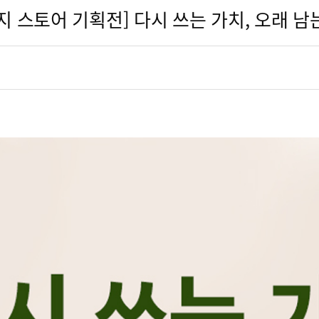
지 스토어 기획전] 다시 쓰는 가치, 오래 