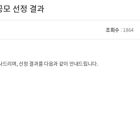
공모 선정 결과
조회수
: 1864
 감사드리며, 선정 결과를 다음과 같이 안내드립니다.