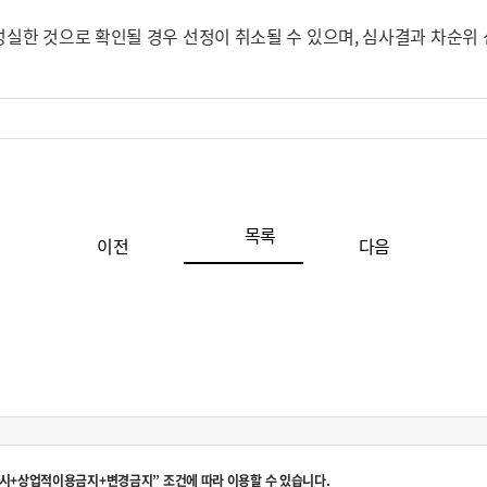
성실한 것으로 확인될 경우 선정이 취소될 수 있으며, 심사결과 차순위 
목록
이전
다음
시+상업적이용금지+변경금지” 조건에 따라 이용할 수 있습니다.