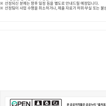
※ 선정되신 분께는 향후 일정 등을 별도로 안내드릴 예정입니다.
※ 선정팀이 사업 수행을 취소하거나, 제출 자료가 허위·부실 또는 불
본 공공저작물은 공공누리 “출처표