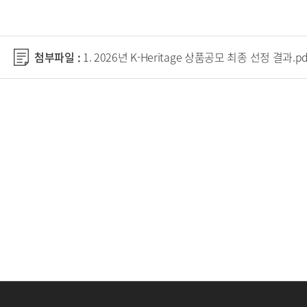
첨부파일 :
1. 2026년 K-Heritage 상품공모 최종 선정 결과.pd