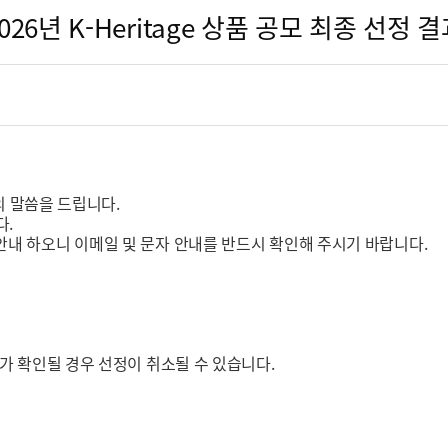
026년 K-Heritage 상품 공모 최종 선정 
사의 말씀을 드립니다.
다.
 안내 하오니 이메일 및 문자 안내를 반드시 확인해 주시기 바랍니다.
가 확인될 경우 선정이 취소될 수 있습니다.