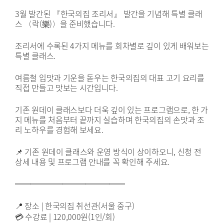
3월 발간된 『한국의집 조리서』 발간을 기념해 특별 클래
스 〈락(樂)〉을 준비했습니다.
조리서에 수록된 4가지 메뉴를 회차별로 깊이 있게 배워보는
특별 클래스.
여름철 입맛과 기운을 돋우는 한국의집의 대표 고기 요리를
직접 만들고 맛보는 시간입니다.
기존 원데이 클래스보다 더욱 깊이 있는 프로그램으로, 한 가
지 메뉴를 처음부터 끝까지 실습하며 한국의집의 손맛과 조
리 노하우를 경험해 보세요.
📌 기존 원데이 클래스와 운영 방식이 상이하오니, 신청 전
상세 내용 및 프로그램 안내를 꼭 확인해 주세요.
━━━━━━━━━━━━━━
📍 장소 | 한국의집 취선관(서울 중구)
💳 수강료 | 120,000원(1인/회)