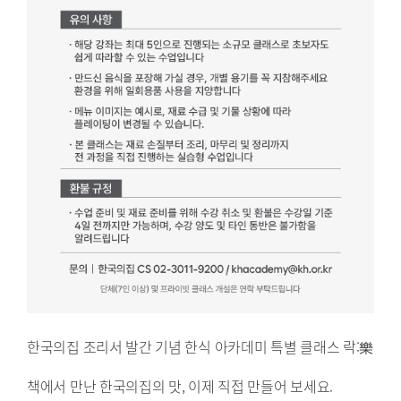
한국의집 조리서 발간 기념 한식 아카데미 특별 클래스 락:樂
책에서 만난 한국의집의 맛, 이제 직접 만들어 보세요.