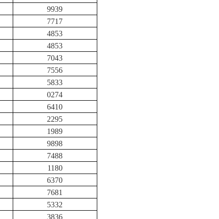
9939
7717
4853
4853
7043
7556
5833
0274
6410
2295
1989
9898
7488
1180
6370
7681
5332
3836