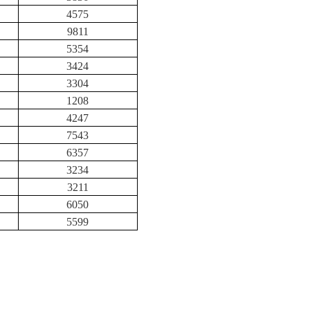
4575
9811
5354
3424
3304
1208
4247
7543
6357
3234
3211
6050
5599