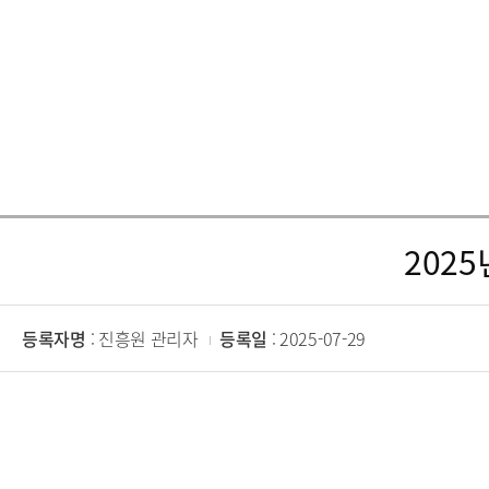
202
등록자명
: 진흥원 관리자
등록일
: 2025-07-29