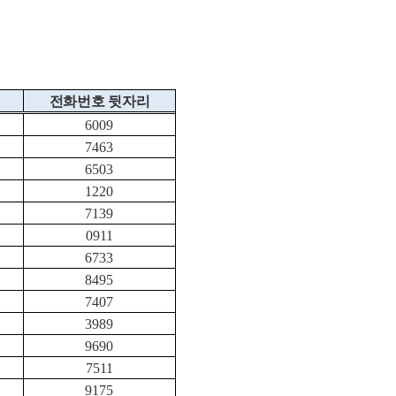
전화번호 뒷자리
6009
7463
6503
1220
7139
0911
6733
8495
7407
3989
9690
7511
9175