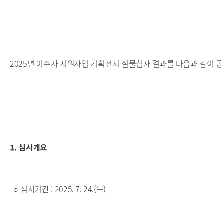
2025년 이수자 지원사업 기획전시 실물심사 결과를 다음과 같이 
1. 심사개요
○ 심사기간 : 2025. 7. 24.(목)