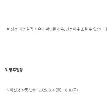
※ 선정 이후 결격 사유가 확인될 경우, 선정이 취소될 수 있습니다
3. 향후일정
○ 미선정 작품 반출 : 2025. 8. 4.(월) ~ 8. 8.(금)