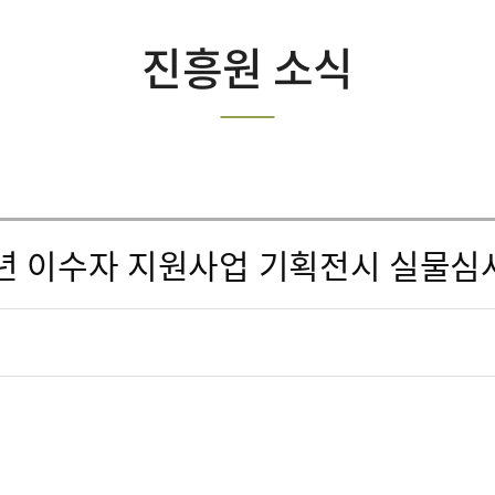
진흥원 소식
5년 이수자 지원사업 기획전시 실물심