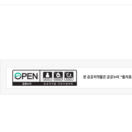
본 공공저작물은 공공누리 “출처표