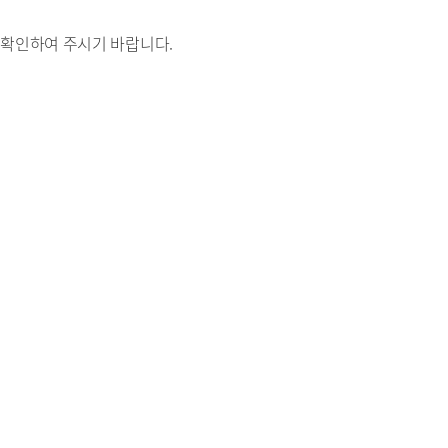
 확인하여 주시기 바랍니다.