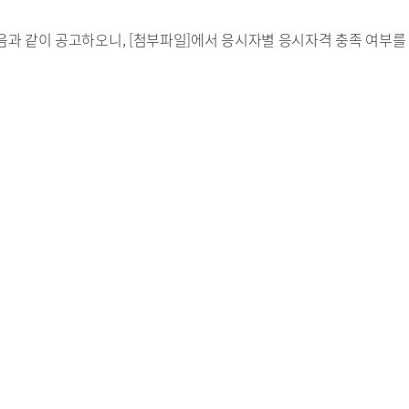
과 같이 공고하오니, [첨부파일]에서 응시자별 응시자격 충족 여부를