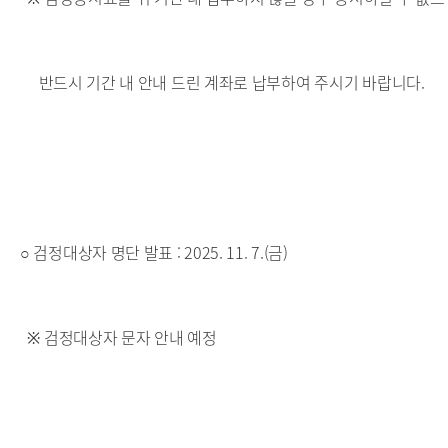
반드시 기간 내 안내 드린 계좌로 납부하여 주시기 바랍니다.
○ 검정대상자 명단 발표 : 2025. 11. 7.(금)
※ 검정대상자 문자 안내 예정