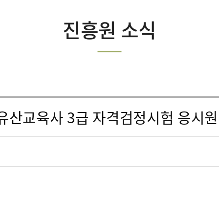
진흥원 소식
유산교육사 3급 자격검정시험 응시