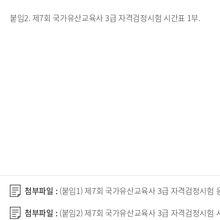
붙임2. 제7회 국가유산교육사 3급 자격검정시험 시간표 1부.
첨부파일 :
(붙임1) 제7회 국가유산교육사 3급 자격검정시험 응
첨부파일 :
(붙임2) 제7회 국가유산교육사 3급 자격검정시험 