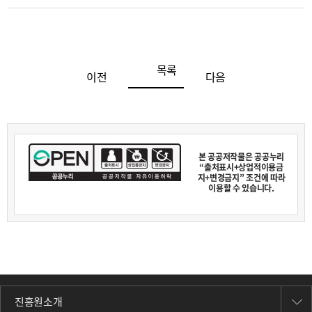
목록
이전
다음
본 공공저작물은 공공누리
“출처표시+상업적이용금
지+변경금지” 조건에 따라
이용할 수 있습니다.
진흥원소개