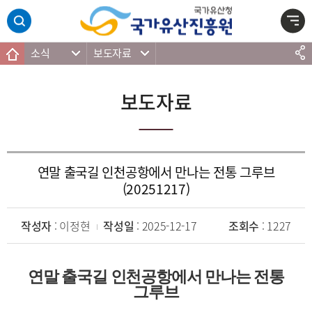
주메뉴 바로가기
본문 바로가기
하단 바로가기
소식
보도자료
보도자료
연말 출국길 인천공항에서 만나는 전통 그루브
(20251217)
작성자
: 이정현
작성일
: 2025-12-17
조회수
: 1227
연말 출국길 인천공항에서 만나는 전통
그루브