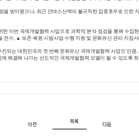
랑을 받아왔으나, 최근 안데스산맥의 불규칙한 집중호우로 인한 지반
 이번 국제개발협력 사업으로 과학적 분석·점검을 통해 수집한 데이
기술 전수, ▲ 보존·복원 시범사업 수행 지원 및 문화유산 관리 지침
되는 대한민국의 첫 번째 문화유산 국제개발협력 사업인 만큼, 
께 해결해 나가는 선도적인 국제개발협력 모델이 될 수 있도록 최
목록
이전
다음