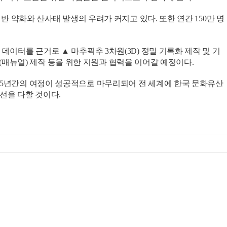
 약화와 산사태 발생의 우려가 커지고 있다. 또한 연간 150만 명
터를 근거로 ▲ 마추픽추 3차원(3D) 정밀 기록화 제작 및 기
서(매뉴얼) 제작 등을 위한 지원과 협력을 이어갈 예정이다.
5년간의 여정이 성공적으로 마무리되어 전 세계에 한국 문화유산
선을 다할 것이다.