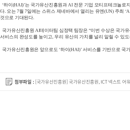
‘하이(HAI)’는 국가유산진흥원과 AI 전문 기업 모티프테크놀로
다. 오는 7월 7일에는 스위스 제네바에서 열리는 유엔(UN) 주최 ‘
것으로 기대된다.
국가유산진흥원 AI데이터팀 심정택 팀장은 “이번 수상은 국가유산 
서비스의 완성도를 높이고, 우리 유산의 가치를 널리 알릴 수 있도
국가유산진흥원은 앞으로도 ‘하이(HAI)’ 서비스를 기반으로 국가
첨부파일 :
[국가유산진흥원] 국가유산진흥원, ICT 넥스트 어워