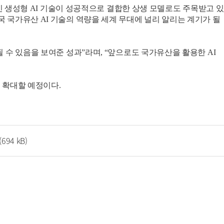
신 생성형 AI 기술이 성공적으로 결합한 상생 모델로도 주목받고 있
한민국 국가유산 AI 기술의 역량을 세계 무대에 널리 알리는 계기가 될
수 있음을 보여준 성과”라며, “앞으로도 국가유산을 활용한 AI
 확대할 예정이다.
(694 kB)