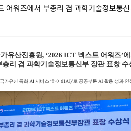
트 어워즈에서 부총리 겸 과학기술정보통신부 
국가유산진흥원
, ‘2026 ICT
넥스트 어워즈
’
에
부총리 겸 과학기술정보통신부 장관 표창 수
- 국가유산 특화 AI 서비스 ‘하이(HAI)’로 공공부문 AI 활용 성과 인