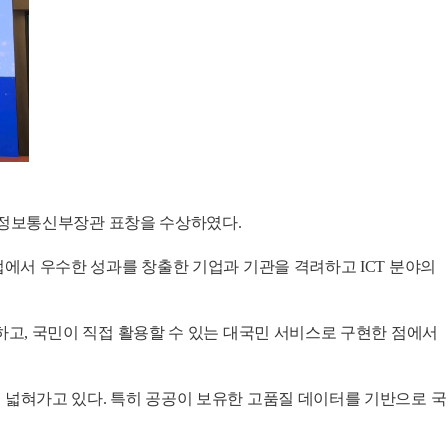
기술정보통신부장관 표창을 수상하였다.
업에서 우수한 성과를 창출한 기업과 기관을 격려하고 ICT 분야의
하고, 국민이 직접 활용할 수 있는 대국민 서비스로 구현한 점에서
역으로 넓혀가고 있다. 특히 공공이 보유한 고품질 데이터를 기반으로 국