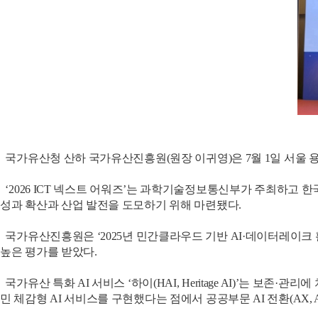
국가유산청 산하 국가유산진흥원(원장 이귀영)은 7월 1일 서울 용
‘2026 ICT 넥스트 어워즈’는 과학기술정보통신부가 주최하고 
성과 확산과 산업 발전을 도모하기 위해 마련됐다.
국가유산진흥원은 ‘2025년 민간클라우드 기반 AI·데이터레이크 
높은 평가를 받았다.
국가유산 특화 AI 서비스 ‘하이(HAI, Heritage AI)’는 
민 체감형 AI 서비스를 구현했다는 점에서 공공부문 AI 전환(AX, AI T