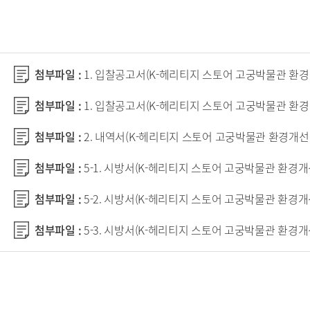
첨부파일 :
1. 입찰공고서(K-헤리티지 스토어 고궁박물관 환경개
첨부파일 :
1. 입찰공고서(K-헤리티지 스토어 고궁박물관 환경개
첨부파일 :
2. 내역서(K-헤리티지 스토어 고궁박물관 환경개선공사
첨부파일 :
5-1. 시방서(K-헤리티지 스토어 고궁박물관 환경개
첨부파일 :
5-2. 시방서(K-헤리티지 스토어 고궁박물관 환경개
첨부파일 :
5-3. 시방서(K-헤리티지 스토어 고궁박물관 환경개