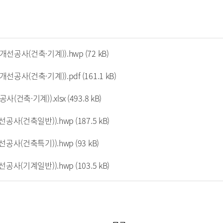
선공사(건축·기계)).hwp
(72 kB)
선공사(건축·기계)).pdf
(161.1 kB)
(건축·기계)).xlsx
(493.8 kB)
선공사(건축일반)).hwp
(187.5 kB)
선공사(건축특기)).hwp
(93 kB)
선공사(기계일반)).hwp
(103.5 kB)