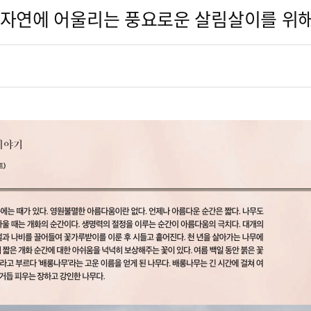
08] 자연에 어울리는 풍요로운 살림살이를 위