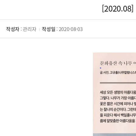
[2020.
작성자
: 관리자
작성일
: 2020-08-03