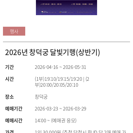
행사
2026년 창덕궁 달빛기행(상반기)
기간
2026-04-16 ~ 2026-05-31
시간
(1부)19:10/19:15/19:20 | (2
부)20:00/20:05/20:10
장소
창덕궁
예매기간
2026-03-23 ~ 2026-03-29
예매시간
14:00 ~ (예매권 응모)
가격
1인 30,000원 (추첨 당첨시 한 ID 당 2매 예매 가