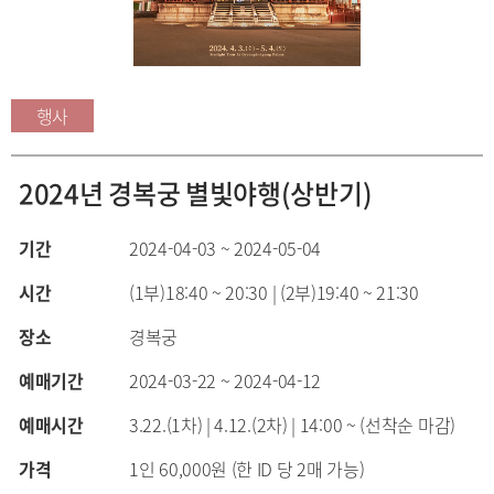
행사
2024년 경복궁 별빛야행(상반기)
기간
2024-04-03 ~ 2024-05-04
시간
(1부)18:40 ~ 20:30 | (2부)19:40 ~ 21:30
장소
경복궁
예매기간
2024-03-22 ~ 2024-04-12
예매시간
3.22.(1차) | 4.12.(2차) | 14:00 ~ (선착순 마감)
가격
1인 60,000원 (한 ID 당 2매 가능)