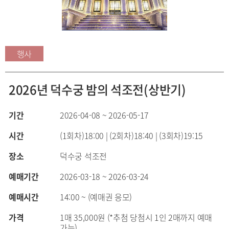
행사
2026년 덕수궁 밤의 석조전(상반기)
기간
2026-04-08 ~ 2026-05-17
시간
(1회차)18:00 | (2회차)18:40 | (3회차)19:15
장소
덕수궁 석조전
예매기간
2026-03-18 ~ 2026-03-24
예매시간
14:00 ~ (예매권 응모)
가격
1매 35,000원 (*추첨 당첨시 1인 2매까지 예매
가능)