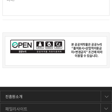
본 공공저작물은 공공누리
“출처표시+상업적이용금
지+변경금지” 조건에 따라
이용할 수 있습니다.
진흥원소개
패밀리사이트