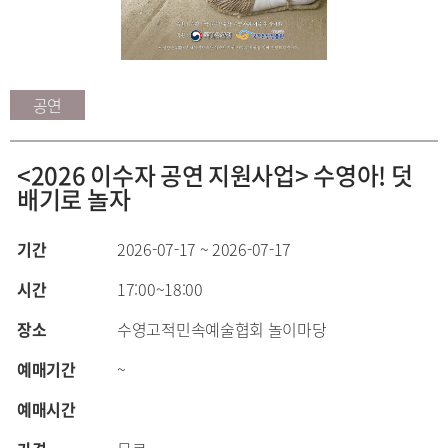
공연
<2026 이수자 공연 지원사업> 수영아! 덧
배기로 놀자
기간
2026-07-17 ~ 2026-07-17
시간
17:00~18:00
장소
수영고적민속예술협회 놀이마당
예매기간
~
예매시간