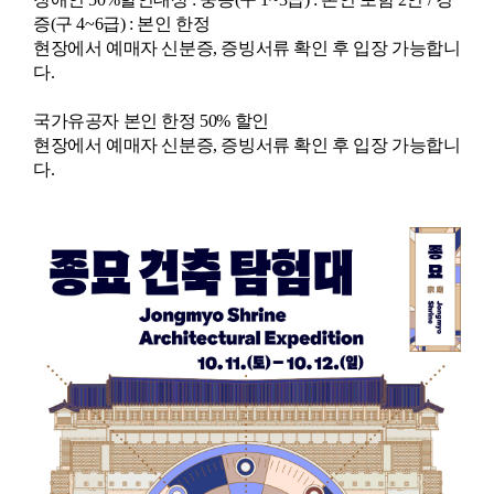
증(구 4~6급) : 본인 한정
현장에서 예매자 신분증, 증빙서류 확인 후 입장 가능합니
다.
국가유공자 본인 한정 50% 할인
현장에서 예매자 신분증, 증빙서류 확인 후 입장 가능합니
다.