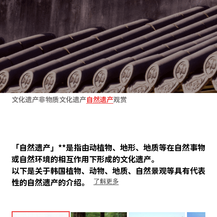
文化遗产
非物质文化遗产
自然遗产
观赏
「自然遗产」**是指由动植物、地形、地质等在自然事物
或自然环境的相互作用下形成的文化遗产。
以下是关于韩国植物、动物、地质、自然景观等具有代表
性的自然遗产的介绍。
了解更多