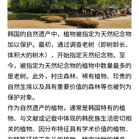
韩国的自然遗产中，植物被指定为天然纪念物
加以保护。最初，通过调查老树（即树龄长、
体积大的树木），开始指定天然纪念物。至
今，被指定为天然纪念物的植物中数量最多的
是老树。此外，村庄森林、稀有植物、珍贵的
自然生境以及具有重要价值的森林等也被列为
保护对象。
作为自然遗产的植物，通常是韩国特有的植
物、与文献或记载中体现的韩民族生活密切相
关的植物、因分布特征具有学术价值的植物、