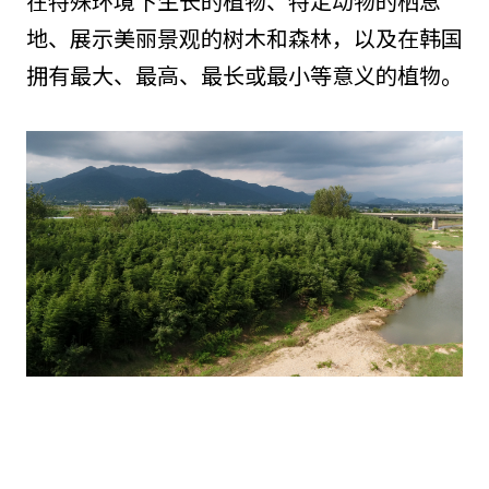
在特殊环境下生长的植物、特定动物的栖息
地、展示美丽景观的树木和森林，以及在韩国
拥有最大、最高、最长或最小等意义的植物。