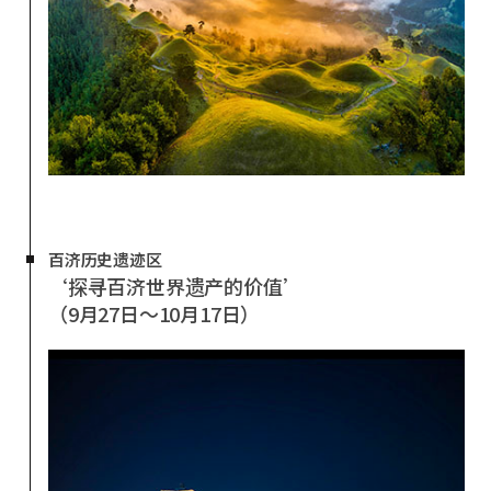
百济历史遗迹区
‘探寻百济世界遗产的价值’
（9月27日～10月17日）