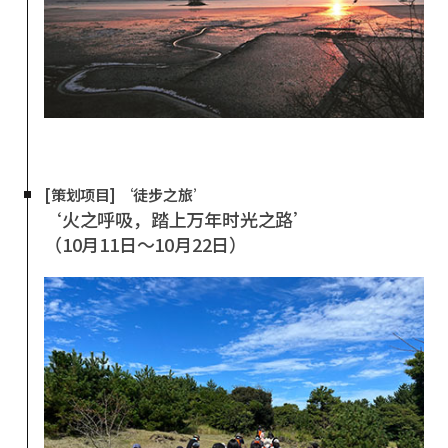
[策划项目] ‘徒步之旅’
‘火之呼吸，踏上万年时光之路’
（10月11日～10月22日）