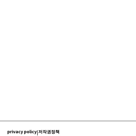
privacy policy
|
저작권정책