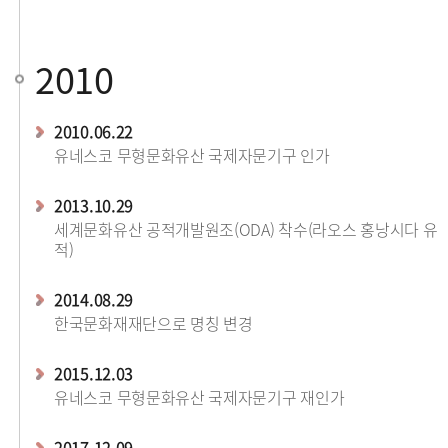
2010
2010.06.22
유네스코 무형문화유산 국제자문기구 인가
2013.10.29
세계문화유산 공적개발원조(ODA) 착수(라오스 홍낭시다 유
적)
2014.08.29
한국문화재재단으로 명칭 변경
2015.12.03
유네스코 무형문화유산 국제자문기구 재인가
2017.12.09