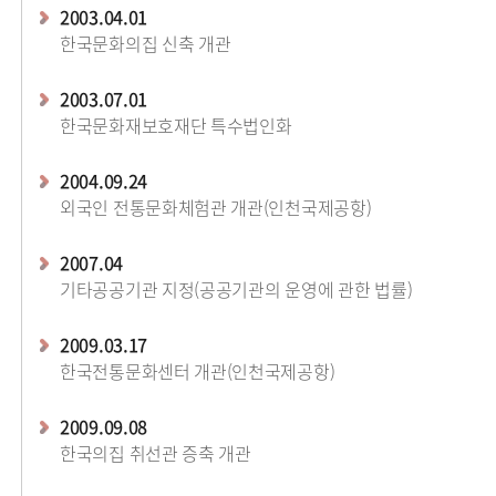
2003.04.01
한국문화의집 신축 개관
2003.07.01
한국문화재보호재단 특수법인화
2004.09.24
외국인 전통문화체험관 개관(인천국제공항)
2007.04
기타공공기관 지정(공공기관의 운영에 관한 법률)
2009.03.17
한국전통문화센터 개관(인천국제공항)
2009.09.08
한국의집 취선관 증축 개관