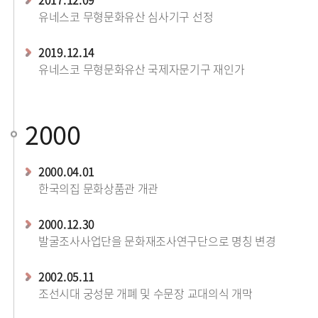
유네스코 무형문화유산 심사기구 선정
2019.12.14
유네스코 무형문화유산 국제자문기구 재인가
2000
2000.04.01
한국의집 문화상품관 개관
2000.12.30
발굴조사사업단을 문화재조사연구단으로 명칭 변경
2002.05.11
조선시대 궁성문 개폐 및 수문장 교대의식 개막