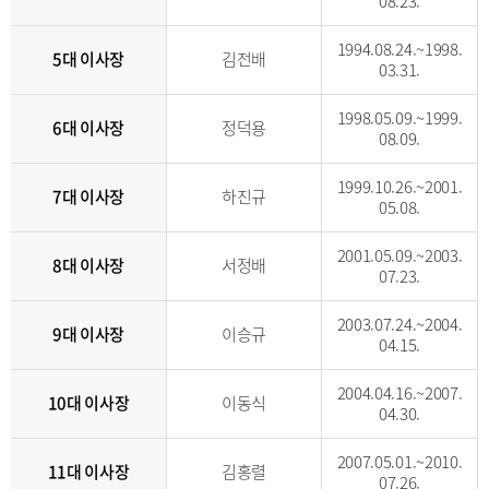
08.23.
1994.08.24.~1998.
5대 이사장
김전배
03.31.
1998.05.09.~1999.
6대 이사장
정덕용
08.09.
1999.10.26.~2001.
7대 이사장
하진규
05.08.
2001.05.09.~2003.
8대 이사장
서정배
07.23.
2003.07.24.~2004.
9대 이사장
이승규
04.15.
2004.04.16.~2007.
10대 이사장
이동식
04.30.
2007.05.01.~2010.
11대 이사장
김홍렬
07.26.