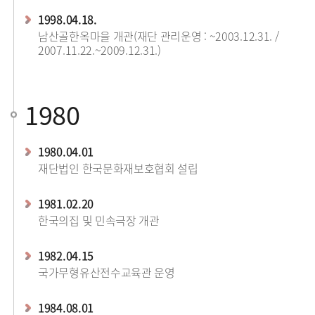
1998.04.18.
남산골한옥마을 개관(재단 관리운영 : ~2003.12.31. /
2007.11.22.~2009.12.31.)
1980
1980.04.01
재단법인 한국문화재보호협회 설립
1981.02.20
한국의집 및 민속극장 개관
1982.04.15
국가무형유산전수교육관 운영
1984.08.01