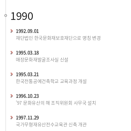
1990
1992.09.01
재단법인 한국문화재보호재단으로 명칭 변경
1995.03.18
매장문화재발굴조사실 신설
1995.03.21
한국전통공예건축학교 교육과정 개설
1996.10.23
’97 문화유산의 해 조직위원회 사무국 설치
1997.11.29
국가무형재유산전수교육관 신축 개관