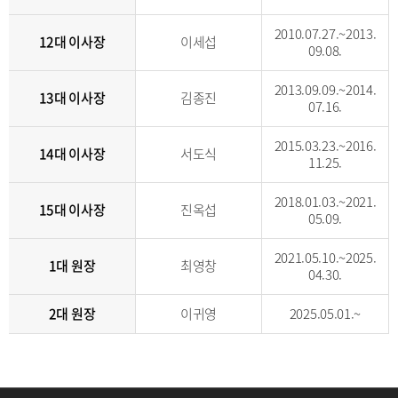
2010.07.27.~2013.
12대 이사장
이세섭
09.08.
2013.09.09.~2014.
13대 이사장
김종진
07.16.
2015.03.23.~2016.
14대 이사장
서도식
11.25.
2018.01.03.~2021.
15대 이사장
진옥섭
05.09.
2021.05.10.~2025.
1대 원장
최영창
04.30.
2대 원장
이귀영
2025.05.01.~