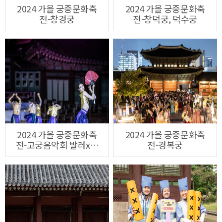
2024 가을 궁중문화축
2024 가을 궁중문화축
전-창경궁
전-창덕궁, 덕수궁
2024 가을 궁중문화축
2024 가을 궁중문화축
전-고궁음악회 발레x수
전-경복궁
제천