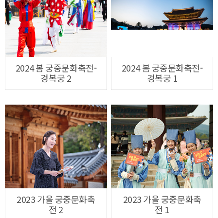
2024 봄 궁중문화축전-
2024 봄 궁중문화축전-
경복궁 2
경복궁 1
2023 가을 궁중문화축
2023 가을 궁중문화축
전 2
전 1