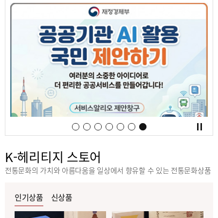
K-헤리티지 스토어
전통문화의 가치와 아름다움을 일상에서 향유할 수 있는 전통문화상품
인기상품
신상품