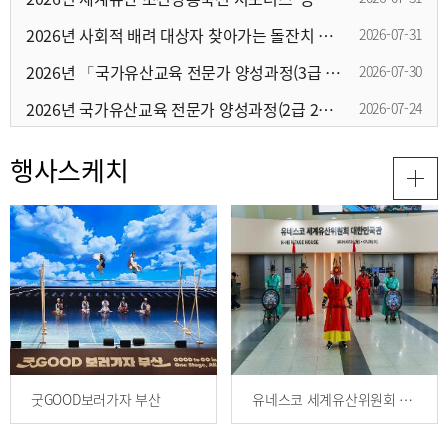
2026년 사회적 배려 대상자 찾아가는 돌잔치 참여자 추가모집 공고(도서·벽지)
2026-07-31
2026년 「국가유산교육 전문가 양성과정(3급 3기)」 교육생 선정 결과 안내
2026-07-30
2026년 국가유산교육 전문가 양성과정(2급 2기) 교육생 모집공고
2026-07-24
행사스케치
굿GOOD보러가자 부산
유네스코 세계유산위원회 대한민국관 전시