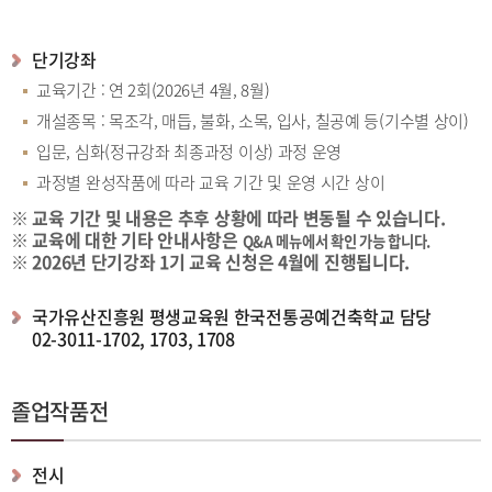
단기강좌
교육기간 : 연 2회(2026년 4월, 8월)
개설종목 : 목조각, 매듭, 불화, 소목, 입사, 칠공예 등(기수별 상이)
입문, 심화(정규강좌 최종과정 이상) 과정 운영
과정별 완성작품에 따라 교육 기간 및 운영 시간 상이
※ 교육 기간 및 내용은 추후 상황에 따라 변동될 수 있습니다.
※ 교육에 대한 기타 안내사항은
Q&A
메뉴에서 확인 가능 합니다.
※ 2026년 단기강좌 1기 교육 신청은 4월에 진행됩니다.
국가유산진흥원 평생교육원 한국전통공예건축학교 담당
02-3011-1702, 1703, 1708
졸업작품전
전시