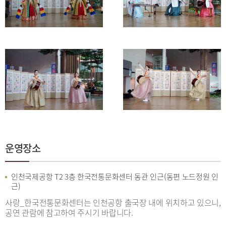
운영장소
인천국제공항 T2 3층 한국전통문화센터 동관 인근(동편 노드정원 인
근)
사랑_한국전통문화센터는 인천공항 출국장 내에 위치하고 있으니,
공연 관람에 참고하여 주시기 바랍니다.