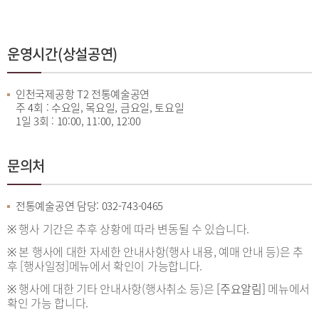
운영시간(상설공연)
인천국제공항 T2 전통예술공연
주 4회 : 수요일, 목요일, 금요일, 토요일
1일 3회 : 10:00, 11:00, 12:00
문의처
전통예술공연 담당: 032-743-0465
※ 행사 기간은 추후 상황에 따라 변동될 수 있습니다.
※ 본 행사에 대한 자세한 안내사항(행사 내용, 예매 안내 등)은 추
후 [행사일정]메뉴에서 확인이 가능합니다.
※ 행사에 대한 기타 안내사항(행사취소 등)은
[주요알림]
메뉴에서
확인 가능 합니다.