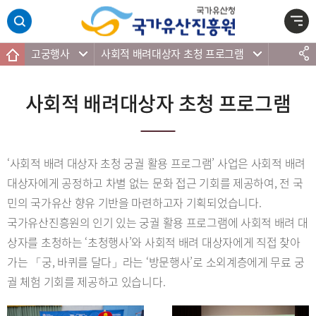
주메뉴 바로가기
본문 바로가기
하단 바로가기
고궁행사
사회적 배려대상자 초청 프로그램
사회적 배려대상자 초청 프로그램
‘사회적 배려 대상자 초청 궁궐 활용 프로그램’ 사업은 사회적 배려
대상자에게 공정하고 차별 없는 문화 접근 기회를 제공하여, 전 국
민의 국가유산 향유 기반을 마련하고자 기획되었습니다.
국가유산진흥원의 인기 있는 궁궐 활용 프로그램에 사회적 배려 대
상자를 초청하는 ‘초청행사’와 사회적 배려 대상자에게 직접 찾아
가는 「궁, 바퀴를 달다」라는 ‘방문행사’로 소외계층에게 무료 궁
궐 체험 기회를 제공하고 있습니다.