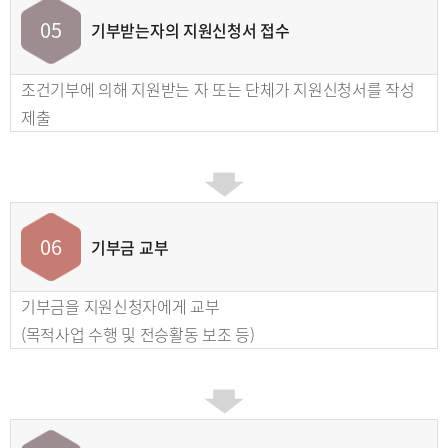
05
기부받는자의 지원신청서 접수
조건기부에 의해 지원받는 자 또는 단체가 지원신청서를 작성
제출
06
기부금 교부
기부금을 지원신청자에게 교부
(목적사업 수행 및 전승활동 보조 등)