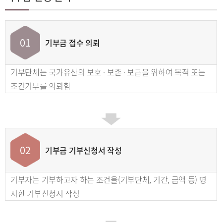
01
기부금 접수 의뢰
기부단체는 국가유산의 보호 · 보존 · 보급을 위하여 목적 또는
조건기부를 의뢰함
02
기부금 기부신청서 작성
기부자는 기부하고자 하는 조건을(기부단체, 기간, 금액 등) 명
시한 기부신청서 작성