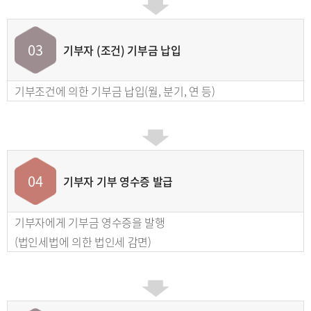
03
기부자 (조건) 기부금 납입
기부조건에 의한 기부금 납입(월, 분기, 연 등)
04
기부자 기부 영수증 발급
기부자에게 기부금 영수증을 발행
(법인세법에 의한 법인세 감면)