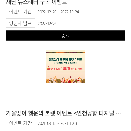
재단 뉴스레터 구독 이벤트
이벤트 기간
2022-12-20 ~ 2022-12-24
당첨자 발표
2022-12-26
종료
가을맞이 행운의 룰렛 이벤트 <인천공항 디지털 홍보관>
이벤트 기간
2021-09-18 ~ 2021-10-31