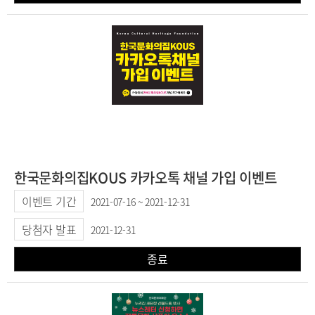
한국문화의집KOUS 카카오톡 채널 가입 이벤트
이벤트 기간
2021-07-16 ~ 2021-12-31
당첨자 발표
2021-12-31
종료