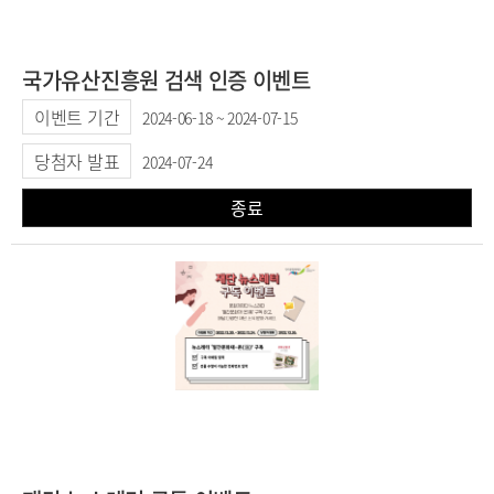
국가유산진흥원 검색 인증 이벤트
이벤트 기간
2024-06-18 ~ 2024-07-15
당첨자 발표
2024-07-24
종료