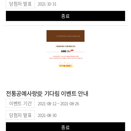
당첨자 발표
2021-10-31
종료
전통공예사랑愛 기다림 이벤트 안내
이벤트 기간
2021-08-12 ~ 2021-08-26
당첨자 발표
2021-08-30
종료