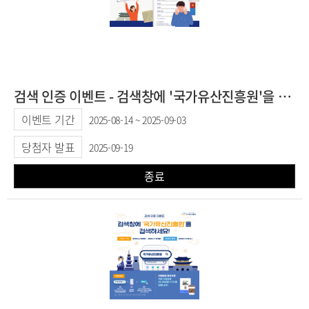
검색 인증 이벤트 - 검색창에 '국가유산진흥원'을 검색하세요!
이벤트 기간
2025-08-14 ~ 2025-09-03
당첨자 발표
2025-09-19
종료