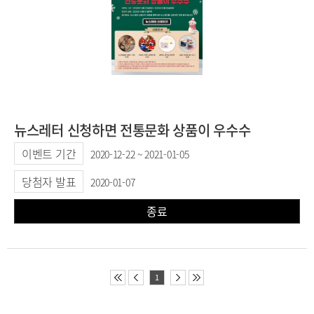
뉴스레터 신청하면 전통문화 상품이 우수수
이벤트 기간
2020-12-22 ~ 2021-01-05
당첨자 발표
2020-01-07
종료
1