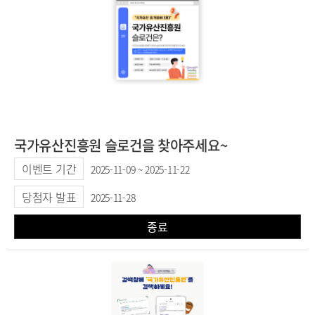
국가유산진흥원 슬로건을 찾아주세요~
이벤트 기간
2025-11-09 ~ 2025-11-22
당첨자 발표
2025-11-28
종료