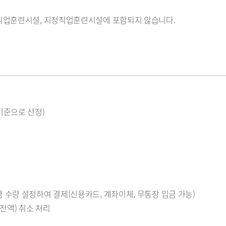
공직업훈련시설, 지정직업훈련시설에 포함되지 않습니다.
기준으로 산정)
수량 설정하여 결제(신용카드, 계좌이체, 무통장 입금 가능)
전액) 취소 처리