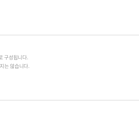
외로 구성됩니다.
되지는 않습니다.