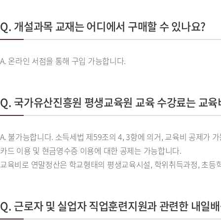
Q. 개설과목 교재는 어디에서 구매할 수 있나요?
A. 온라인 서점을 통해 구입 가능합니다.
Q. 국가유산진흥원 평생교육원 교육 수강료는 교
A. 불가능합니다. 소득세법 제59조의 4, 3항에 의거, 교육비 공제가
카드 이용 및 현금영수증 이용에 대한 공제는 가능합니다.
교육비로 연말정산은 학교형태의 평생교육시설, 학위취득과정, 초등학
Q. 근로자 및 실업자 직업훈련지원과 관련한 내일