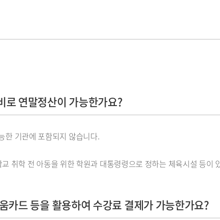
육비로 연말정산이 가능한가요?
 가능한 기관에 포함되지 않습니다.
교 취학 전 아동을 위한 학원과 대통령령으로 정하는 체육시설 등이 
배움카드 등을 활용하여 수강료 결제가 가능한가요?