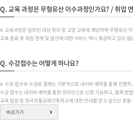
Q. 교육 과정은 무형유산 이수과정인가요? / 취업
A. 교육과정은 일반인 대상 취미 및 교양 교육에 해당하며 무형유산 
교육 종료 후 취업 연계 및 알선에 대한 서비스 역시 제공하고 있지 않
Q. 수강접수는 어떻게 하나요?
A. 수강 접수와 수강료 결제는 기본적으로 네이버 예약을 통해 진행하
수강 접수는 네이버 예약을 통한 온라인으로 신청 가능하고, 결제 방법
교육 일정 등 한국전통공예건축학교에 대한 안내를 받고 싶으신 분들 
바로가기