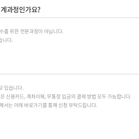
 연계과정인가요?
이수를 위한 전문과정이 아닙니다.
습니다.
고 있습니다.
은 신용카드, 계좌이체, 무통장 입금의 결제 방법 모두 가능합니다.
께서는 아래 바로가기를 통해 신청 부탁드립니다.