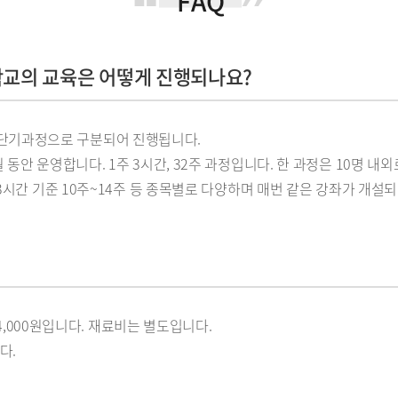
FAQ
교의 교육은 어떻게 진행되나요?
단기과정으로 구분되어 진행됩니다.
동안 운영합니다. 1주 3시간, 32주 과정입니다. 한 과정은 10명 내
 3시간 기준 10주~14주 등 종목별로 다양하며 매번 같은 강좌가 개설
24,000원입니다. 재료비는 별도입니다.
다.