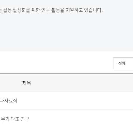
승 활동 활성화를 위한 연구 홛동을 지원하고 있습니다.
제목
결과자료집
 무가 악조 연구