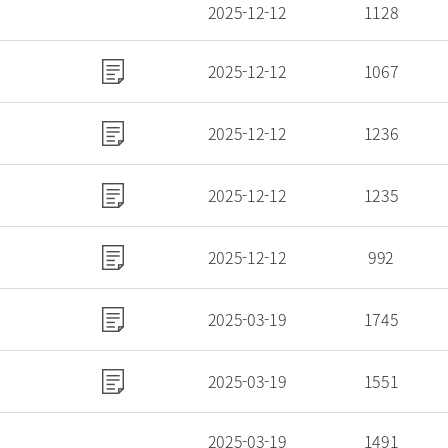
2025-12-12
1128
2025-12-12
1067
2025-12-12
1236
2025-12-12
1235
2025-12-12
992
2025-03-19
1745
2025-03-19
1551
2025-03-19
1491