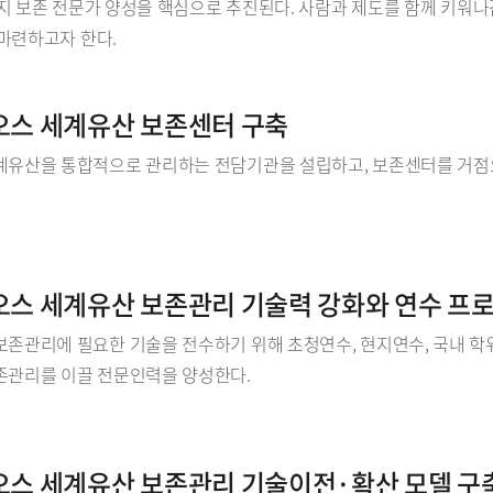
지 보존 전문가 양성을 핵심으로 추진된다. 사람과 제도를 함께 키워
마련하고자 한다.
라오스 세계유산 보존센터 구축
계유산을 통합적으로 관리하는 전담기관을 설립하고, 보존센터를 거점으
라오스 세계유산 보존관리 기술력 강화와 연수 프
보존관리에 필요한 기술을 전수하기 위해 초청연수, 현지연수, 국내 학
존관리를 이끌 전문인력을 양성한다.
라오스 세계유산 보존관리 기술이전·확산 모델 구