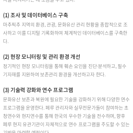
(1) 조사 및 데이터베이스 구축
마추픽추 지역의 환경, 관광, 문화유산 관리 현황을 종합적으로 조
사하고 이를 디지털 기록화하여 체계적인 데이터베이스를 구축한
다.
(2) 현장 모니터링 및 관리 환경 개선
정기적인 현장 모니터링을 통해 훼손 요인을 진단·분석하고, 필수
기자재를 지원하여 보존관리 환경을 개선하고자 한다.
(3) 기술력 강화와 연수 프로그램
문화유산 보존과 복원에 필요한 기술을 강화하기 위해 다양한 연수
프로그램을 운영한다. 페루 관리자와 실무전문가들이 참여하는 초
청연수와 현지연수를 통해 한국의 우수한 기술을 전수하며, 향후
페루 현지 유관기관이 자체적으로 연수 프로그램을 주도할 수 있는
기반을 마련할 예정이다.