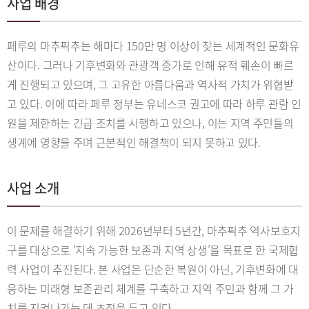
사업 배경
페루의 마추픽추는 해마다 150만 명 이상이 찾는 세계적인 문화유
산이다. 그러나 기후변화와 관광객 증가로 인해 유적 훼손이 빠르
게 진행되고 있으며, 그 고유한 아름다움과 역사적 가치가 위협받
고 있다. 이에 따라 페루 정부는 유네스코 권고에 따라 하루 관람 인
원을 제한하는 긴급 조치를 시행하고 있으나, 이는 지역 주민들의
생계에 영향을 주며 근본적인 해결책이 되지 못하고 있다.
사업 소개
이 문제를 해결하기 위해 2026년부터 5년간, 마추픽추 역사보호지
구를 대상으로 ‘지속 가능한 보존과 지역 상생’을 목표로 한 국제협
력 사업이 추진된다. 본 사업은 단순한 복원이 아닌, 기후변화에 대
응하는 미래형 보존관리 체계를 구축하고 지역 주민과 함께 그 가
치를 지켜나가는 데 초점을 두고 있다.