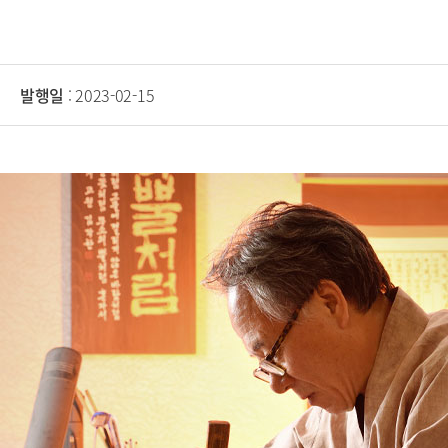
발행일
: 2023-02-15