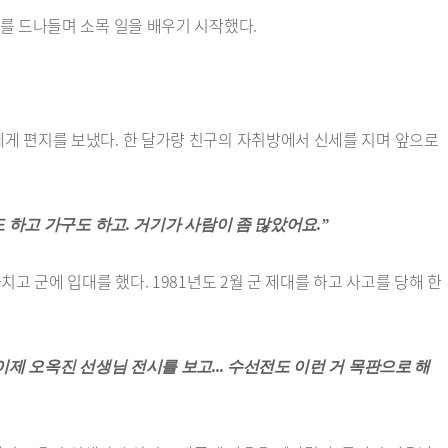
를 드나들며 소목 일을 배우기 시작했다.
게 편지를 보냈다. 한 달가량 친구의 자취방에서 신세를 지며 앞으로
도 하고 가구도 하고. 거기가 사람이 좀 많았어요.”
 군에 입대를 했다. 1981년도 2월 군 제대를 하고 사고를 당해 한
이제 오옥진 선생님 전시를 보고... 수선전도 이런 거 목판으로 해