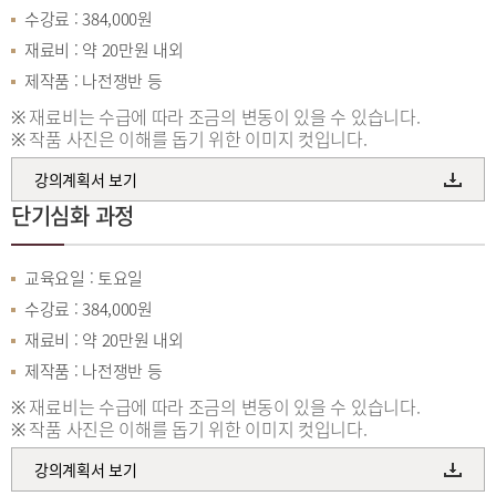
수강료 : 384,000원
재료비 : 약 20만원 내외
제작품 : 나전쟁반 등
※ 재료비는 수급에 따라 조금의 변동이 있을 수 있습니다.
※ 작품 사진은 이해를 돕기 위한 이미지 컷입니다.
강의계획서 보기
단기심화 과정
교육요일 : 토요일
수강료 : 384,000원
재료비 : 약 20만원 내외
제작품 : 나전쟁반 등
※ 재료비는 수급에 따라 조금의 변동이 있을 수 있습니다.
※ 작품 사진은 이해를 돕기 위한 이미지 컷입니다.
강의계획서 보기