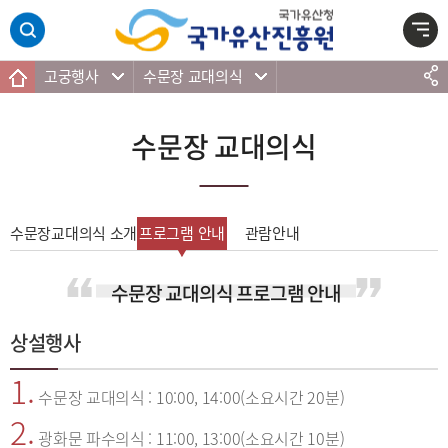
주메뉴 바로가기
본문 바로가기
하단 바로가기
고궁행사
수문장 교대의식
수문장 교대의식
수문장교대의식 소개
프로그램 안내
관람안내
수문장 교대의식 프로그램 안내
상설행사
1.
수문장 교대의식 : 10:00, 14:00(소요시간 20분)
2.
광화문 파수의식 : 11:00, 13:00(소요시간 10분)