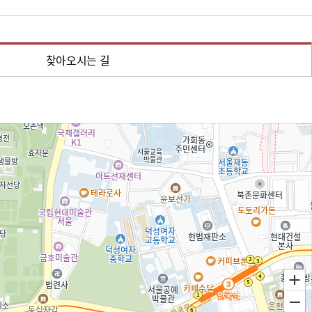
찾아오시는 길